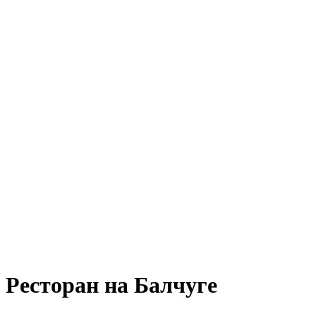
Ресторан на Балчуге