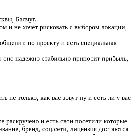
квы, Балчуг.
м и не хочет рисковать с выбором локации,
общепит, по проекту и есть специальная
то оно надежно стабильно приносит прибыль,
 не только, как вас зовут ну и есть ли у вас
е раскручено и есть свои посетили которые
ивание, бренд, соц.сети, лицензия достаются