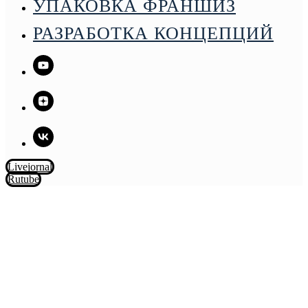
УПАКОВКА ФРАНШИЗ
РАЗРАБОТКА КОНЦЕПЦИЙ
Livejornal
Rutube