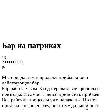
Бар на патриках
13
20000000,00
р.
Мы предлагаем в продажу прибыльное и
действующий бар .
Бар работает уже 3 год пережил все кризисы и
невзгоды. И самое главное приносить прибыль.
Все рабочие процессы уже налажены. Но нет
придела совершенству, по этому дальней рост