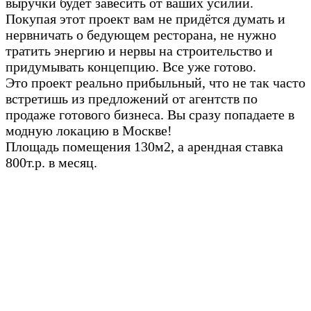
выручки будет завесить от ваших усилий.
Покупая этот проект вам не придётся думать и
нервничать о бедующем ресторана, не нужно
тратить энергию и нервы на строительство и
придумывать концепцию. Все уже готово.
Это проект реально прибыльный, что не так часто
встретишь из предложений от агентств по
продаже готового бизнеса. Вы сразу попадаете в
модную локацию в Москве!
Площадь помещения 130м2, а арендная ставка
800т.р. в месяц.